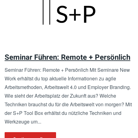
Skip
to
main
content
Seminar Führen: Remote + Persönlich
Seminar Führen: Remote + Persönlich Mit Seminare New
Work erhältst du top aktuelle Informationen zu agile
Arbeitsmethoden, Arbeitswelt 4.0 und Employer Branding.
Wie sieht der Arbeitsplatz der Zukunft aus? Welche
Techniken brauchst du für die Arbeitswelt von morgen? Mit
der S+P Tool Box erhältst du nützliche Techniken und
Werkzeuge um...